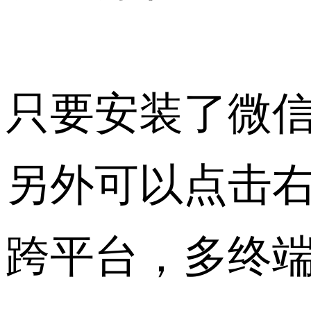
只要安装了微
另外可以点击
跨平台，多终