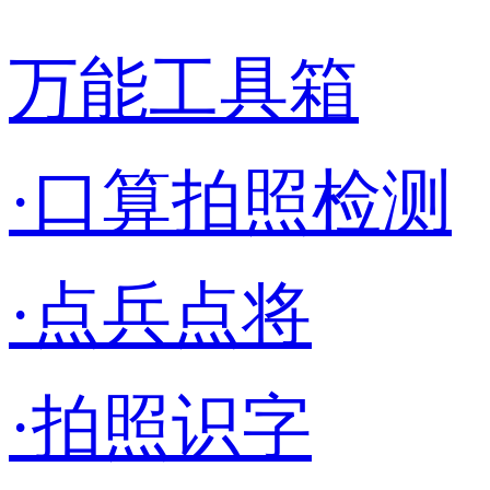
万能工具箱
·口算拍照检测
·点兵点将
·拍照识字