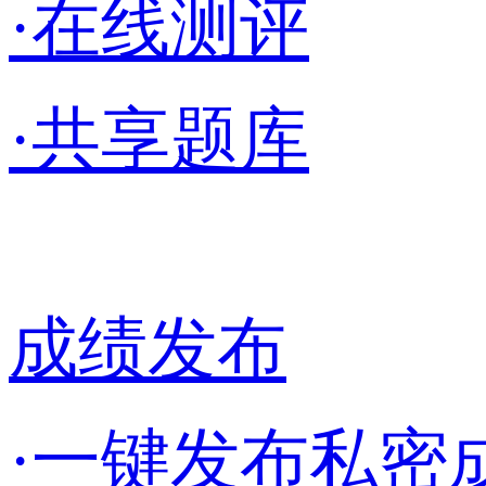
·在线测评
·共享题库
成绩发布
·一键发布私密