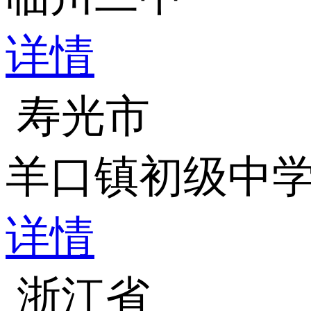
详情
寿光市
羊口镇初级中
详情
浙江省