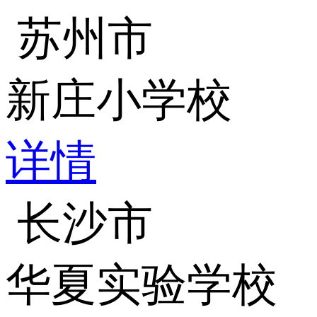
苏州市
新庄小学校
详情
长沙市
华夏实验学校