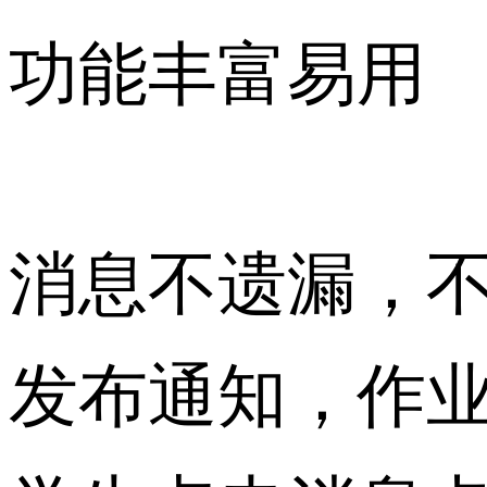
功能丰富易用
消息不遗漏，
发布通知，作