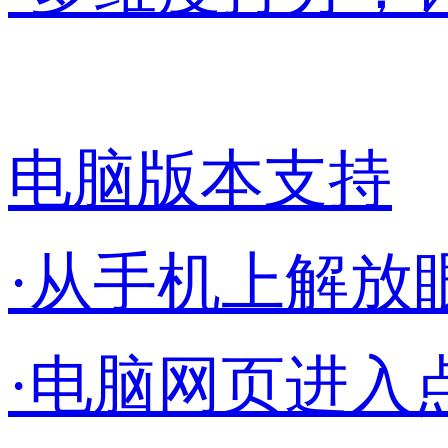
电脑版本支持
·从手机上解放
·电脑网页进入