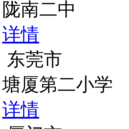
陇南二中
详情
东莞市
塘厦第二小学
详情