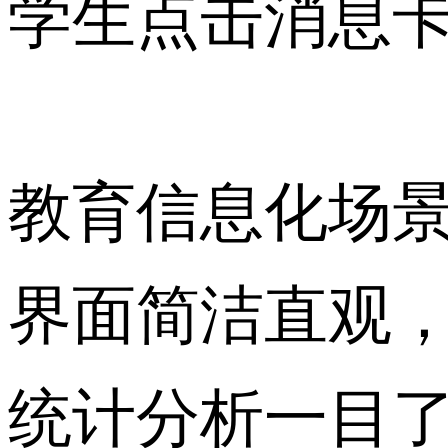
学生点击消息
教育信息化场
界面简洁直观
统计分析一目