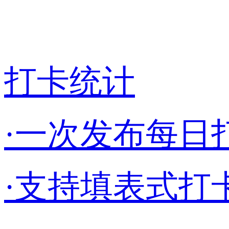
打卡统计
·一次发布每日
·支持填表式打卡