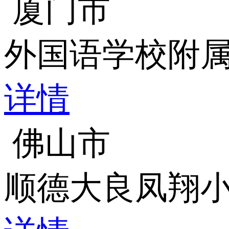
厦门市
外国语学校附
详情
佛山市
顺德大良凤翔