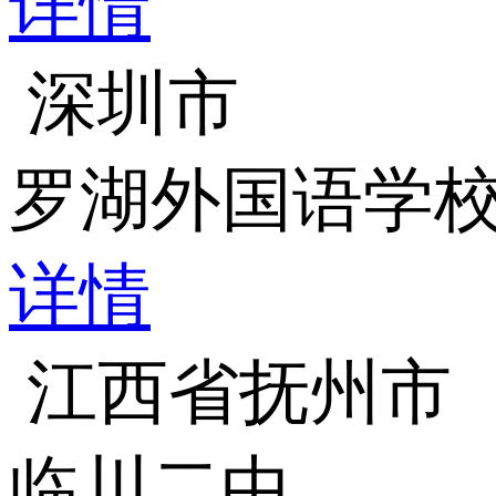
详情
深圳市
罗湖外国语学
详情
江西省抚州市
临川二中