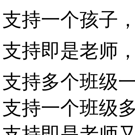
支持一个孩子
支持即是老师
支持多个班级
支持一个班级
支持即是老师