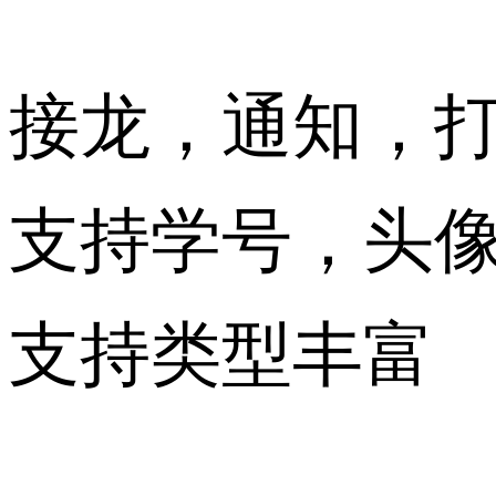
接龙，通知，
支持学号，头
支持类型丰富