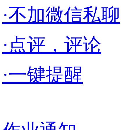
·不加微信私聊
·点评，评论
·一键提醒