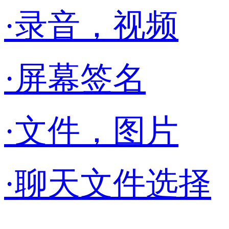
·录音，视频
·屏幕签名
·文件，图片
·聊天文件选择