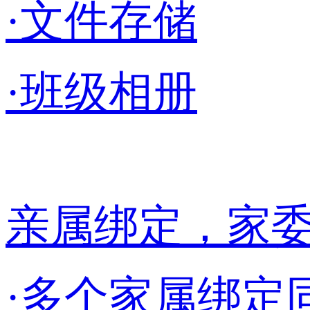
·文件存储
·班级相册
亲属绑定，家
·多个家属绑定