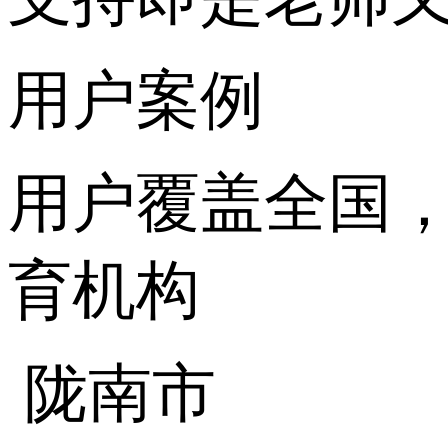
用户案例
用户覆盖全国，3
育机构
陇南市