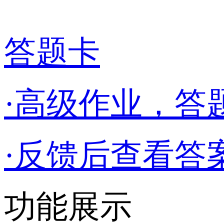
答题卡
·高级作业，答
·反馈后查看答
功能展示